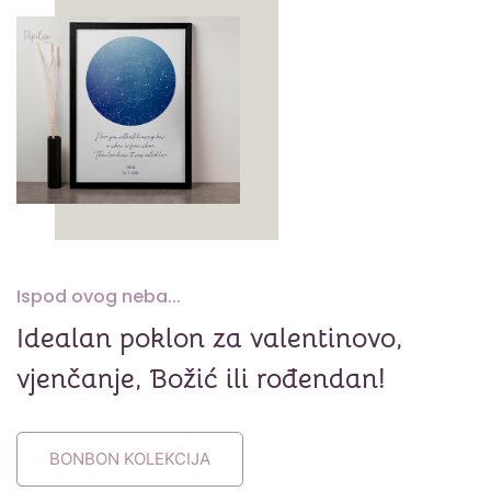
Ispod ovog neba...
Idealan poklon za valentinovo,
vjenčanje, Božić ili rođendan!
BONBON KOLEKCIJA