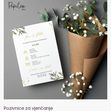
Pozivnice za vjenčanje