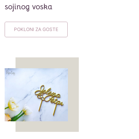
sojinog voska
POKLONI ZA GOSTE