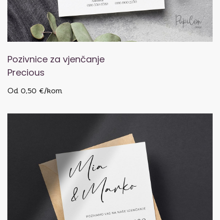
Pozivnice za vjenčanje
Precious
Od 0,50 €/kom