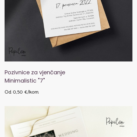
Pozivnice za vjenčanje
Minimalistic "7"
Od 0,50 €/kom