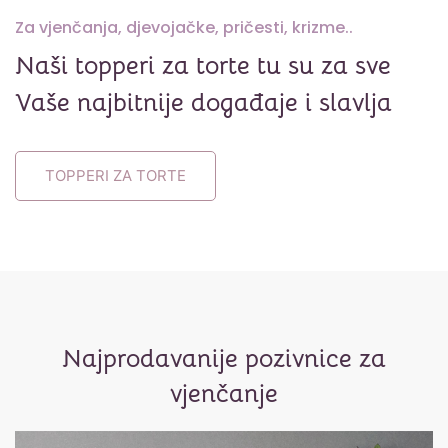
Za vjenčanja, djevojačke, pričesti, krizme..
Naši topperi za torte tu su za sve
Vaše najbitnije događaje i slavlja
TOPPERI ZA TORTE
Najprodavanije pozivnice za
vjenčanje