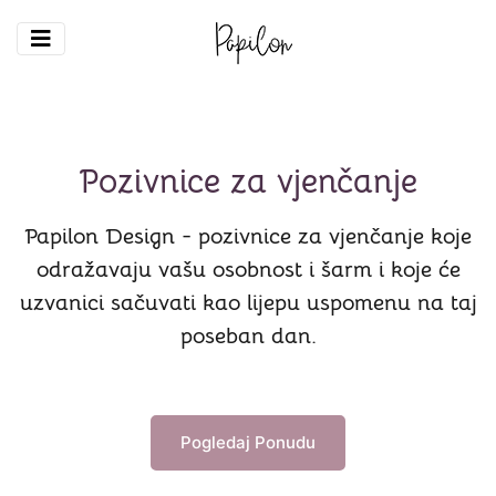
Pozivnice za vjenčanje
Papilon Design - pozivnice za vjenčanje koje
odražavaju vašu osobnost i šarm i koje će
uzvanici sačuvati kao lijepu uspomenu na taj
poseban dan.
Pogledaj Ponudu