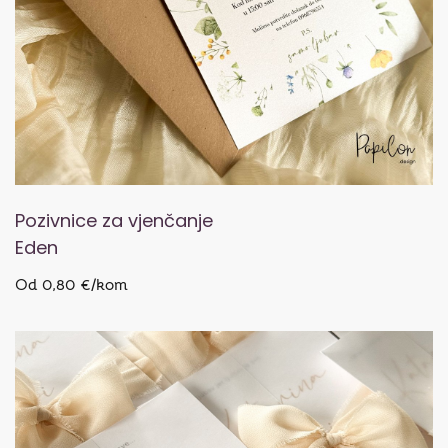
Pozivnice za vjenčanje
Eden
Od 0,80 €/kom