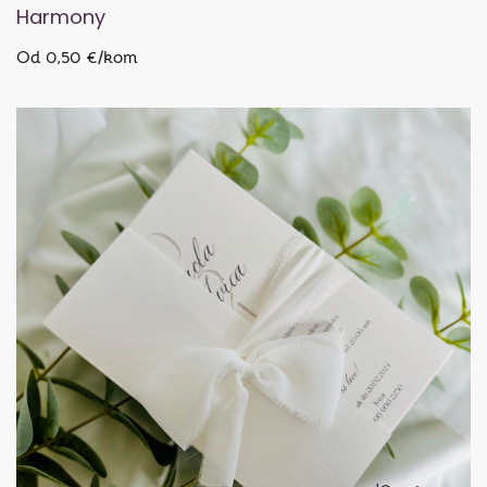
Harmony
Od 0,50 €/kom