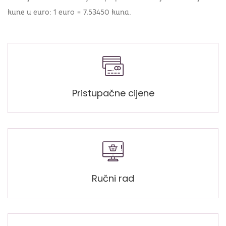
kune u euro: 1 euro = 7,53450 kuna.
Pristupačne cijene
Ručni rad