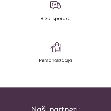
Brza isporuka
Personalizacija
Naši partneri: