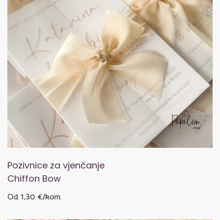
Pozivnice za vjenčanje
Chiffon Bow
Od 1,30 €/kom