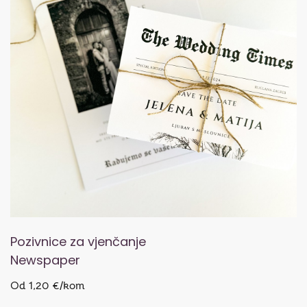
Pozivnice za vjenčanje
Newspaper
Od 1,20 €/kom