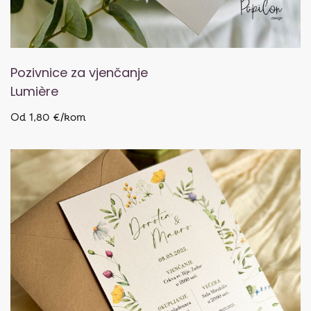
Pozivnice za vjenčanje
Lumière
Od 1,80 €/kom