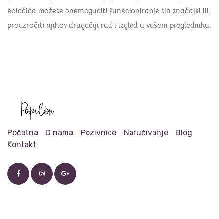
kolačića možete onemogućiti funkcioniranje tih značajki ili
prouzročiti njihov drugačiji rad i izgled u vašem pregledniku.
Početna
O nama
Pozivnice
Naručivanje
Blog
Kontakt