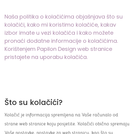
Naša politika o kolačićima objašnjava što su
kolačići, kako mi koristimo kolačiće, kakav
izbor imate u vezi kolačića i kako možete
pronaći dodatne informacije o kolačićima.
Korištenjem Papilon Design web stranice
pristajete na uporabu kolačića.
Što su kolačići?
Kolačić je informacija spremljena na Vaše računalo od
strane web stranice koju posjetite. Kolačići obično spremaju
Vaše postavke, postavke za web stranicu, kao što su