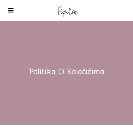
Politika O Kolačićima