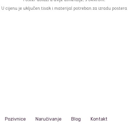
U cijenu je uključen tisak i materijal potreban za izradu postera
Pozivnice
Naručivanje
Blog
Kontakt